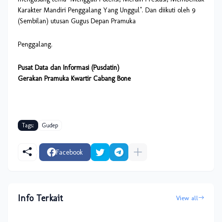
Karakter Mandiri Penggalang Yang Unggul". Dan diikuti oleh 9
(Sembilan) utusan Gugus Depan Pramuka
Penggalang.
Pusat Data dan Informasi (Pusdatin)
Gerakan Pramuka Kwartir Cabang Bone
Tags:
Gudep
Facebook
Info Terkait
View all