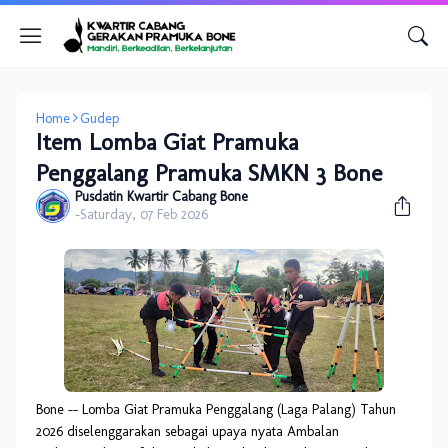
Home
Gudep
Item Lomba Giat Pramuka
Penggalang Pramuka SMKN 3 Bone
Pusdatin Kwartir Cabang Bone
-
Saturday, 07 Feb 2026
Bone -- Lomba Giat Pramuka Penggalang (Laga Palang) Tahun
2026 diselenggarakan sebagai upaya nyata Ambalan