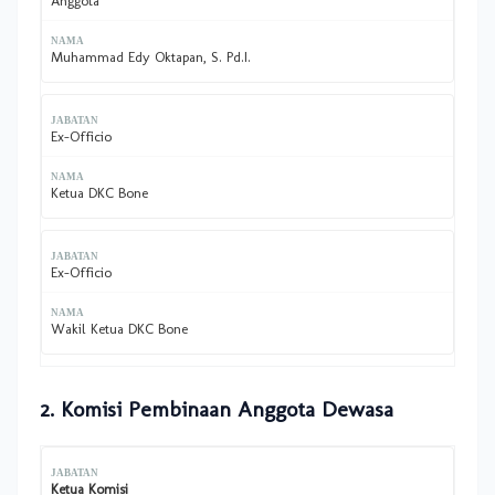
Anggota
Muhammad Edy Oktapan, S. Pd.I.
Ex-Officio
Ketua DKC Bone
Ex-Officio
Wakil Ketua DKC Bone
2. Komisi Pembinaan Anggota Dewasa
Ketua Komisi