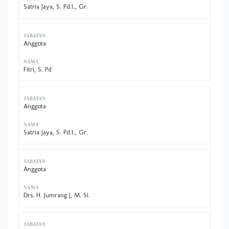
Satria Jaya, S. Pd.l., Gr.
Anggota
Fitri, S. Pd
Anggota
Satria Jaya, S. Pd.l., Gr.
Anggota
Drs. H. Jumrang J, M. Si.