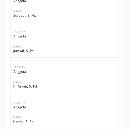
Anggota
Suryadi, S. Pd.
Anggota
Jumadi, S. Pd.
Anggota
H. Aswin, S. Pd.
Anggota
Hartini, S. Pd.