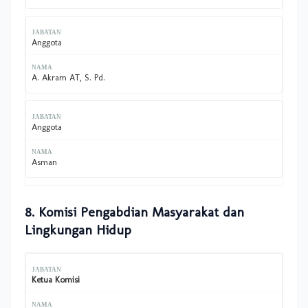
Anggota
A. Akram AT, S. Pd.
Anggota
Asman
8. Komisi Pengabdian Masyarakat dan
Lingkungan Hidup
Ketua Komisi