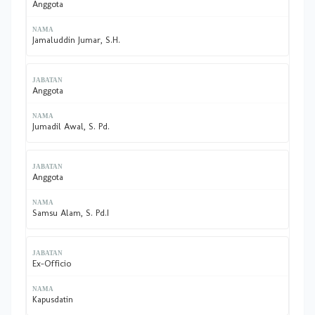
Anggota
Jamaluddin Jumar, S.H.
Anggota
Jumadil Awal, S. Pd.
Anggota
Samsu Alam, S. Pd.I
Ex-Officio
Kapusdatin