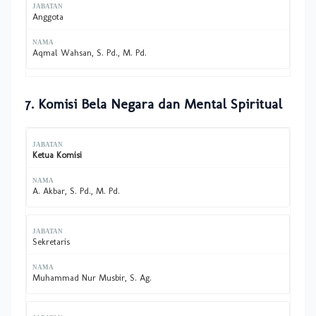
Anggota
Aqmal Wahsan, S. Pd., M. Pd.
7. Komisi Bela Negara dan Mental Spiritual
Ketua Komisi
A. Akbar, S. Pd., M. Pd.
Sekretaris
Muhammad Nur Musbir, S. Ag.