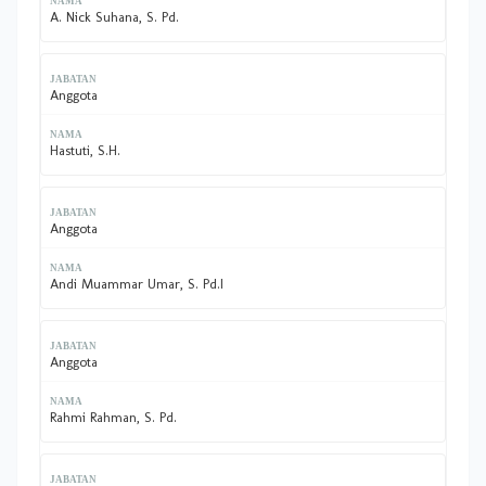
A. Nick Suhana, S. Pd.
Anggota
Hastuti, S.H.
Anggota
Andi Muammar Umar, S. Pd.I
Anggota
Rahmi Rahman, S. Pd.