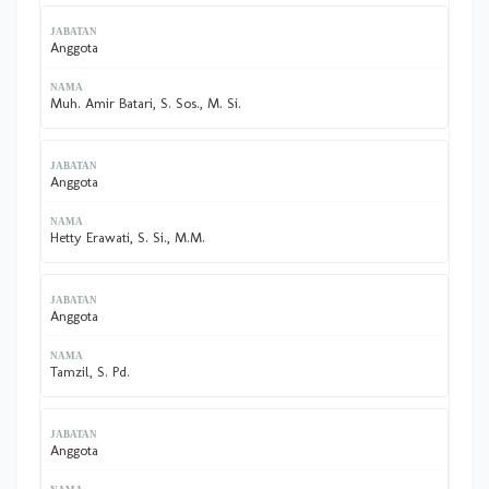
Anggota
Muh. Amir Batari, S. Sos., M. Si.
Anggota
Hetty Erawati, S. Si., M.M.
Anggota
Tamzil, S. Pd.
Anggota