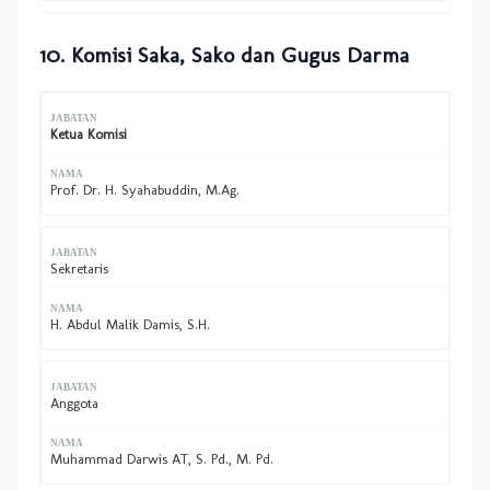
10. Komisi Saka, Sako dan Gugus Darma
Ketua Komisi
Prof. Dr. H. Syahabuddin, M.Ag.
Sekretaris
H. Abdul Malik Damis, S.H.
Anggota
Muhammad Darwis AT, S. Pd., M. Pd.