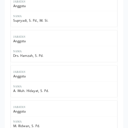
Anggota
Supryadi, S. Pd., M. Si.
Anggota
Drs. Hamzah, S. Pd.
Anggota
A. Muh. Hidayat, S. Pd.
Anggota
M. Ridwan, S. Pd.