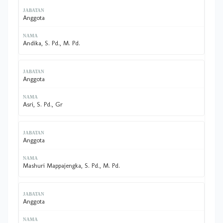
Anggota
Andika, S. Pd., M. Pd.
Anggota
Asri, S. Pd., Gr
Anggota
Mashuri Mappajengka, S. Pd., M. Pd.
Anggota