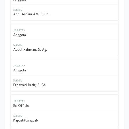
Andi Ardani AM, S. Pd.
Anggota
Abdul Rahman, S. Ag.
Anggota
Ernawati Basir, S. Pd.
Ex-Officio
Kapuslitbangcab