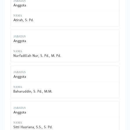
Anggota
Atirah, S. Pd.
Anggota
Nurfadillah Nur, S. Pd., M. Pd.
Anggota
Baharuddin, S. Pd., M.M.
Anggota
Sitti Hasriana, S.S., S. Pd.