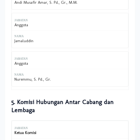
Andi Musafir Amar, S. Pd., Gr., M.M.
Anggota
Jamaluddin
Anggota
Nuremmu, S. Pd., Gr.
5. Komisi Hubungan Antar Cabang dan
Lembaga
Ketua Komisi