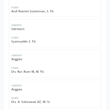
Andi Rosmini Sulaimman, S. Pd.
Sekretaris
Syamsuddin S. Pd.
Anggota
Drs. Nur Alam M, M. Pd.
Anggota
Dra. A. Sukmawati AZ, M. Si.