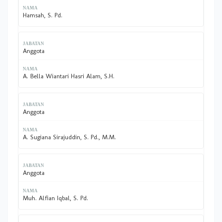
Hamsah, S. Pd.
Anggota
A. Bella Wiantari Hasri Alam, S.H.
Anggota
A. Sugiana Sirajuddin, S. Pd., M.M.
Anggota
Muh. Alfian Iqbal, S. Pd.