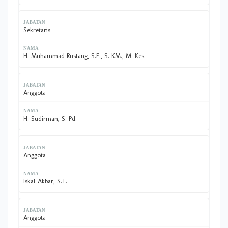
Sekretaris
H. Muhammad Rustang, S.E., S. KM., M. Kes.
Anggota
H. Sudirman, S. Pd.
Anggota
Iskal Akbar, S.T.
Anggota