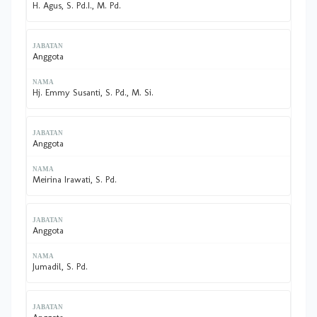
H. Agus, S. Pd.I., M. Pd.
Anggota
Hj. Emmy Susanti, S. Pd., M. Si.
Anggota
Meirina Irawati, S. Pd.
Anggota
Jumadil, S. Pd.