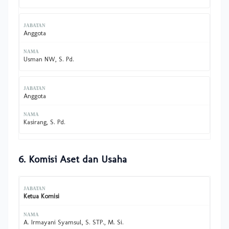
Anggota
Usman NW, S. Pd.
Anggota
Kasirang, S. Pd.
6. Komisi Aset dan Usaha
Ketua Komisi
A. Irmayani Syamsul, S. STP., M. Si.