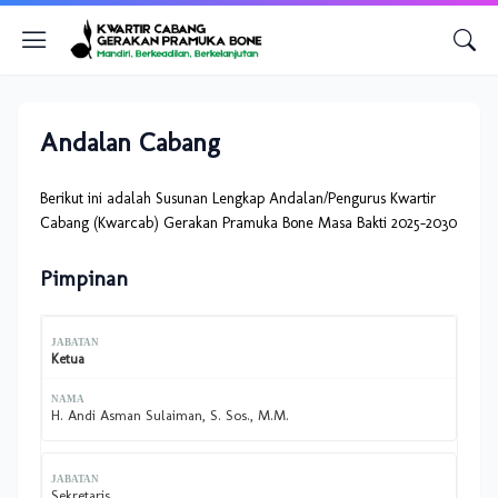
Andalan Cabang
Berikut ini adalah Susunan Lengkap Andalan/Pengurus Kwartir
Cabang (Kwarcab) Gerakan Pramuka Bone Masa Bakti 2025-2030
Pimpinan
Ketua
H. Andi Asman Sulaiman, S. Sos., M.M.
Sekretaris