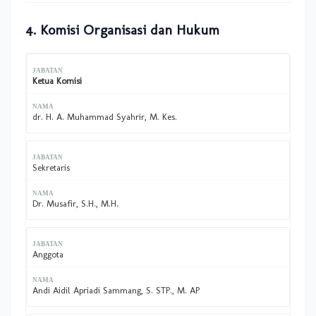
4. Komisi Organisasi dan Hukum
Ketua Komisi
dr. H. A. Muhammad Syahrir, M. Kes.
Sekretaris
Dr. Musafir, S.H., M.H.
Anggota
Andi Aidil Apriadi Sammang, S. STP., M. AP