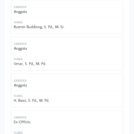
Anggota
Rusmin Buddinng, S. Pd., M. Si.
Anggota
Umar, S. Pd., M. Pd.
Anggota
H. Basri, S. Pd., M. Pd.
Ex-Officio