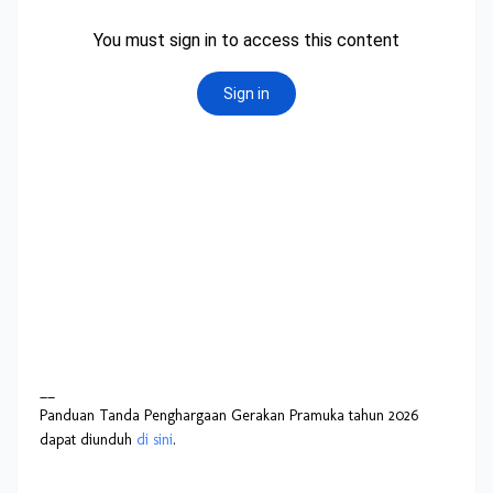
__
Panduan Tanda Penghargaan Gerakan Pramuka tahun 2026
dapat diunduh
di sini
.