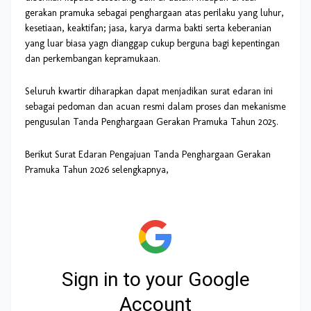
gerakan pramuka sebagai penghargaan atas perilaku yang luhur,
kesetiaan, keaktifan; jasa, karya darma bakti serta keberanian
yang luar biasa yagn dianggap cukup berguna bagi kepentingan
dan perkembangan kepramukaan.
Seluruh kwartir diharapkan dapat menjadikan surat edaran ini
sebagai pedoman dan acuan resmi dalam proses dan mekanisme
pengusulan Tanda Penghargaan Gerakan Pramuka Tahun 2025.
Berikut Surat Edaran Pengajuan Tanda Penghargaan Gerakan
Pramuka Tahun 2026 selengkapnya,