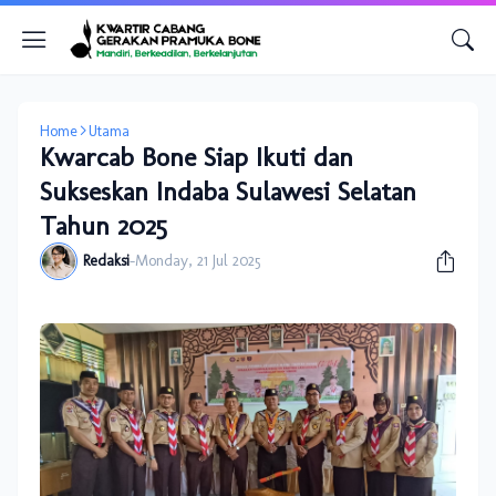
Home
Utama
Kwarcab Bone Siap Ikuti dan
Sukseskan Indaba Sulawesi Selatan
Tahun 2025
Redaksi
-
Monday, 21 Jul 2025