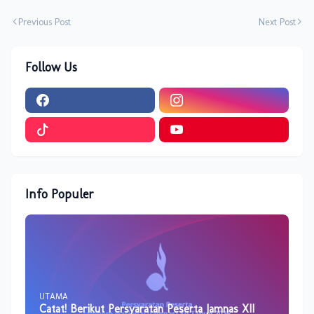
Previous Post
Next Post
Follow Us
Info Populer
UTAMA
Catat! Berikut Persyaratan Peserta Jamnas XII